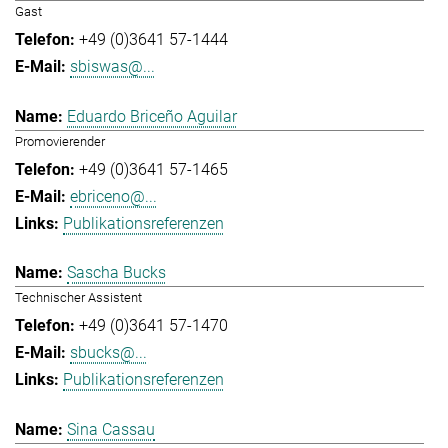
Gast
+49 (0)3641 57-1444
sbiswas@...
Eduardo Briceño Aguilar
Promovierender
+49 (0)3641 57-1465
ebriceno@...
Publikationsreferenzen
Sascha Bucks
Technischer Assistent
+49 (0)3641 57-1470
sbucks@...
Publikationsreferenzen
Sina Cassau