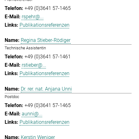
+49 (0)3641 57-1465
rspehr@...
Publikationsreferenzen
Regina Stieber-Rödiger
Technische Assistentin
+49 (0)3641 57-1461
rstieber@...
Publikationsreferenzen
Dr. rer. nat. Anjana Unni
Postdoc
+49 (0)3641 57-1465
aunni@...
Publikationsreferenzen
Kerstin Weniger