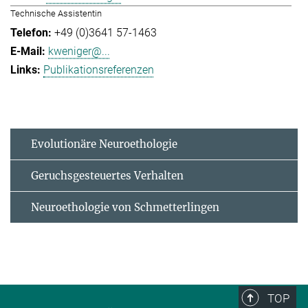
Technische Assistentin
+49 (0)3641 57-1463
kweniger@...
Publikationsreferenzen
Evolutionäre Neuroethologie
Geruchsgesteuertes Verhalten
Neuroethologie von Schmetterlingen
TOP