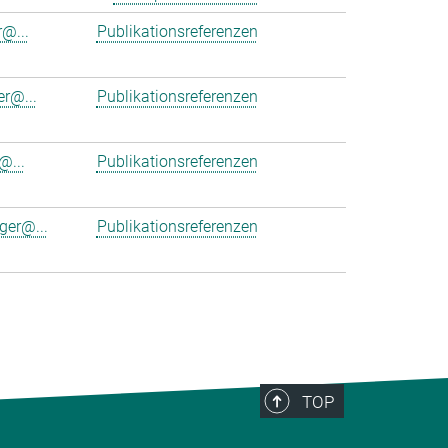
r@...
Publikationsreferenzen
er@...
Publikationsreferenzen
@...
Publikationsreferenzen
ger@...
Publikationsreferenzen
TOP