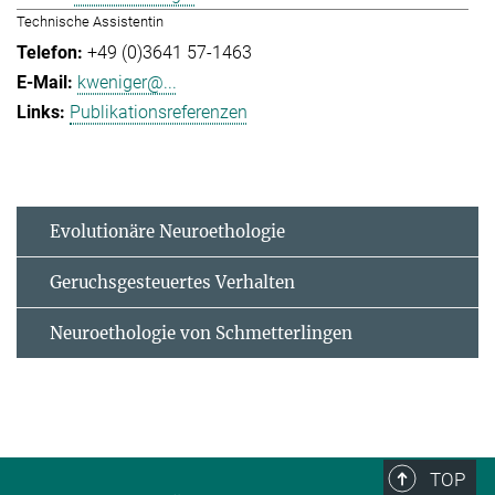
Technische Assistentin
+49 (0)3641 57-1463
kweniger@...
Publikationsreferenzen
Evolutionäre Neuroethologie
Geruchsgesteuertes Verhalten
Neuroethologie von Schmetterlingen
TOP