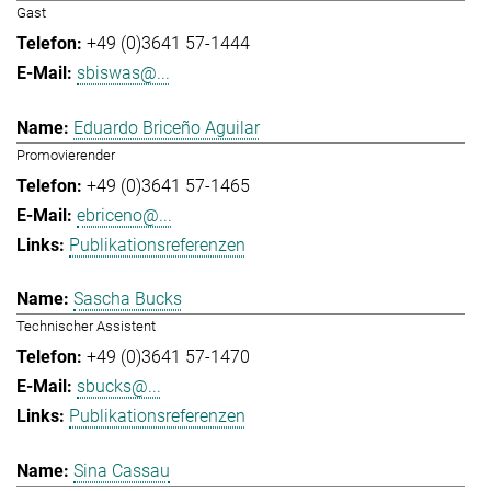
Gast
+49 (0)3641 57-1444
sbiswas@...
Eduardo Briceño Aguilar
Promovierender
+49 (0)3641 57-1465
ebriceno@...
Publikationsreferenzen
Sascha Bucks
Technischer Assistent
+49 (0)3641 57-1470
sbucks@...
Publikationsreferenzen
Sina Cassau