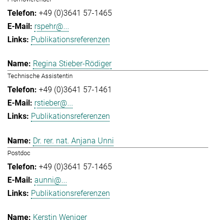
+49 (0)3641 57-1465
rspehr@...
Publikationsreferenzen
Regina Stieber-Rödiger
Technische Assistentin
+49 (0)3641 57-1461
rstieber@...
Publikationsreferenzen
Dr. rer. nat. Anjana Unni
Postdoc
+49 (0)3641 57-1465
aunni@...
Publikationsreferenzen
Kerstin Weniger