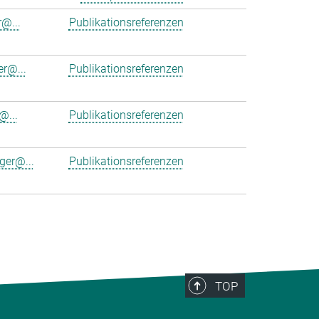
r@...
Publikationsreferenzen
er@...
Publikationsreferenzen
@...
Publikationsreferenzen
ger@...
Publikationsreferenzen
TOP