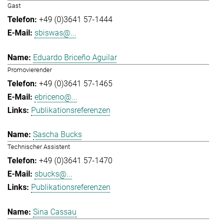
Gast
+49 (0)3641 57-1444
sbiswas@...
Eduardo Briceño Aguilar
Promovierender
+49 (0)3641 57-1465
ebriceno@...
Publikationsreferenzen
Sascha Bucks
Technischer Assistent
+49 (0)3641 57-1470
sbucks@...
Publikationsreferenzen
Sina Cassau