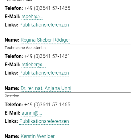
+49 (0)3641 57-1465
rspehr@...
Publikationsreferenzen
Regina Stieber-Rödiger
Technische Assistentin
+49 (0)3641 57-1461
rstieber@...
Publikationsreferenzen
Dr. rer. nat. Anjana Unni
Postdoc
+49 (0)3641 57-1465
aunni@...
Publikationsreferenzen
Kerstin Weniger