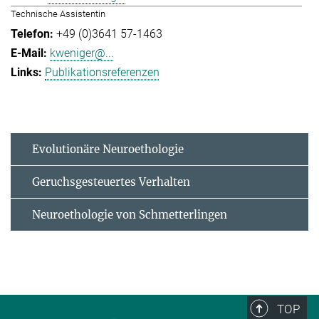
Technische Assistentin
+49 (0)3641 57-1463
kweniger@...
Publikationsreferenzen
Evolutionäre Neuroethologie
Geruchsgesteuertes Verhalten
Neuroethologie von Schmetterlingen
TOP