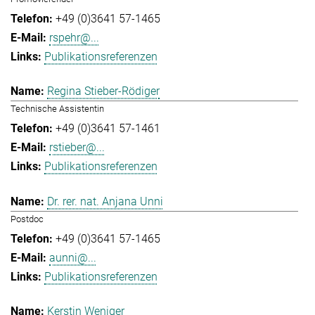
+49 (0)3641 57-1465
rspehr@...
Publikationsreferenzen
Regina Stieber-Rödiger
Technische Assistentin
+49 (0)3641 57-1461
rstieber@...
Publikationsreferenzen
Dr. rer. nat. Anjana Unni
Postdoc
+49 (0)3641 57-1465
aunni@...
Publikationsreferenzen
Kerstin Weniger