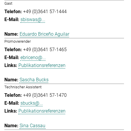
Gast
+49 (0)3641 57-1444
sbiswas@...
Eduardo Briceño Aguilar
Promovierender
+49 (0)3641 57-1465
ebriceno@...
Publikationsreferenzen
Sascha Bucks
Technischer Assistent
+49 (0)3641 57-1470
sbucks@...
Publikationsreferenzen
Sina Cassau