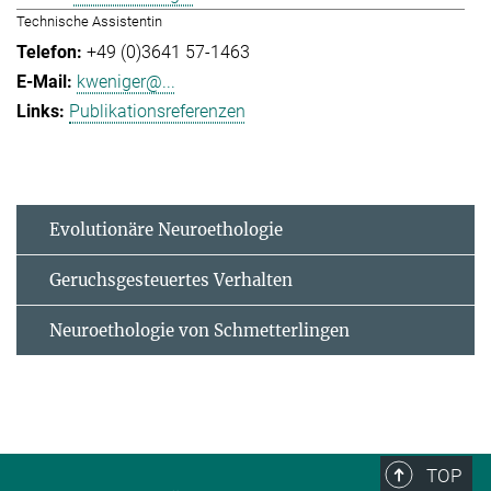
Technische Assistentin
+49 (0)3641 57-1463
kweniger@...
Publikationsreferenzen
Evolutionäre Neuroethologie
Geruchsgesteuertes Verhalten
Neuroethologie von Schmetterlingen
TOP