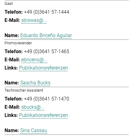
Gast
+49 (0)3641 57-1444
sbiswas@...
Eduardo Briceño Aguilar
Promovierender
+49 (0)3641 57-1465
ebriceno@...
Publikationsreferenzen
Sascha Bucks
Technischer Assistent
+49 (0)3641 57-1470
sbucks@...
Publikationsreferenzen
Sina Cassau