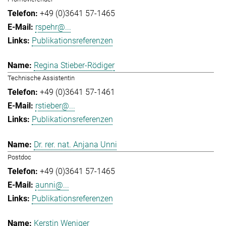
+49 (0)3641 57-1465
rspehr@...
Publikationsreferenzen
Regina Stieber-Rödiger
Technische Assistentin
+49 (0)3641 57-1461
rstieber@...
Publikationsreferenzen
Dr. rer. nat. Anjana Unni
Postdoc
+49 (0)3641 57-1465
aunni@...
Publikationsreferenzen
Kerstin Weniger