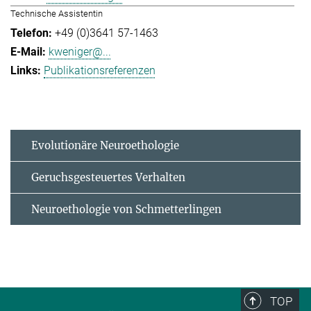
Technische Assistentin
+49 (0)3641 57-1463
kweniger@...
Publikationsreferenzen
Evolutionäre Neuroethologie
Geruchsgesteuertes Verhalten
Neuroethologie von Schmetterlingen
TOP