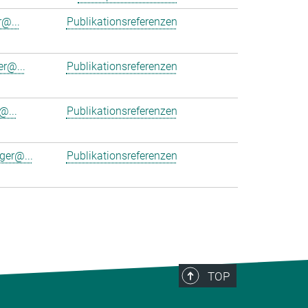
r@...
Publikationsreferenzen
er@...
Publikationsreferenzen
@...
Publikationsreferenzen
ger@...
Publikationsreferenzen
TOP