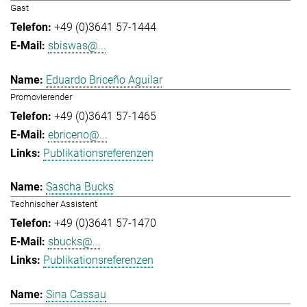
Gast
+49 (0)3641 57-1444
sbiswas@...
Eduardo Briceño Aguilar
Promovierender
+49 (0)3641 57-1465
ebriceno@...
Publikationsreferenzen
Sascha Bucks
Technischer Assistent
+49 (0)3641 57-1470
sbucks@...
Publikationsreferenzen
Sina Cassau