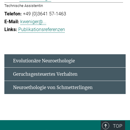
Technische Assistentin
+49 (0)3641 57-1463
kweniger@...
Publikationsreferenzen
Evolutionäre Neuroethologie
Geruchsgesteuertes Verhalten
Neuroethologie von Schmetterlingen
TOP