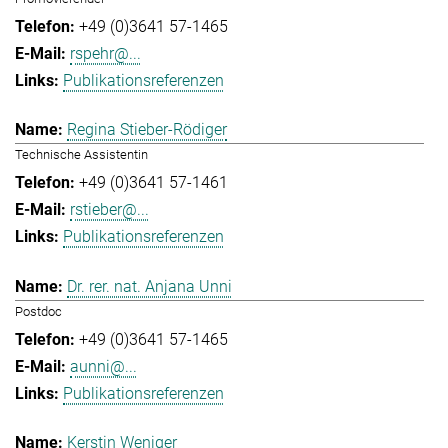
+49 (0)3641 57-1465
rspehr@...
Publikationsreferenzen
Regina Stieber-Rödiger
Technische Assistentin
+49 (0)3641 57-1461
rstieber@...
Publikationsreferenzen
Dr. rer. nat. Anjana Unni
Postdoc
+49 (0)3641 57-1465
aunni@...
Publikationsreferenzen
Kerstin Weniger