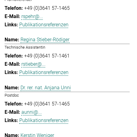
+49 (0)3641 57-1465
rspehr@...
Publikationsreferenzen
Regina Stieber-Rödiger
Technische Assistentin
+49 (0)3641 57-1461
rstieber@...
Publikationsreferenzen
Dr. rer. nat. Anjana Unni
Postdoc
+49 (0)3641 57-1465
aunni@...
Publikationsreferenzen
Kerstin Weniger