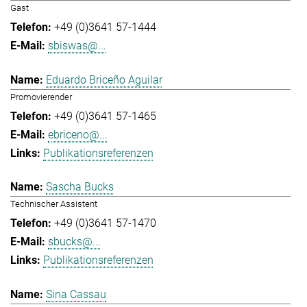
Gast
+49 (0)3641 57-1444
sbiswas@...
Eduardo Briceño Aguilar
Promovierender
+49 (0)3641 57-1465
ebriceno@...
Publikationsreferenzen
Sascha Bucks
Technischer Assistent
+49 (0)3641 57-1470
sbucks@...
Publikationsreferenzen
Sina Cassau