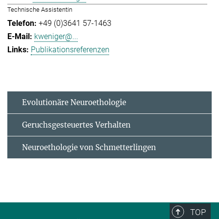
Technische Assistentin
+49 (0)3641 57-1463
kweniger@...
Publikationsreferenzen
Evolutionäre Neuroethologie
Geruchsgesteuertes Verhalten
Neuroethologie von Schmetterlingen
TOP