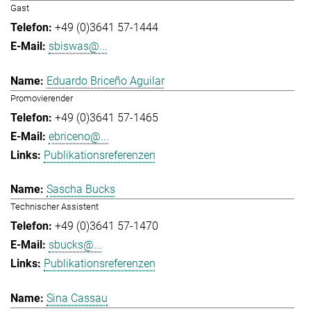
Gast
+49 (0)3641 57-1444
sbiswas@...
Eduardo Briceño Aguilar
Promovierender
+49 (0)3641 57-1465
ebriceno@...
Publikationsreferenzen
Sascha Bucks
Technischer Assistent
+49 (0)3641 57-1470
sbucks@...
Publikationsreferenzen
Sina Cassau