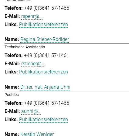
+49 (0)3641 57-1465
rspehr@...
Publikationsreferenzen
Regina Stieber-Rödiger
Technische Assistentin
+49 (0)3641 57-1461
rstieber@...
Publikationsreferenzen
Dr. rer. nat. Anjana Unni
Postdoc
+49 (0)3641 57-1465
aunni@...
Publikationsreferenzen
Kerstin Weniger