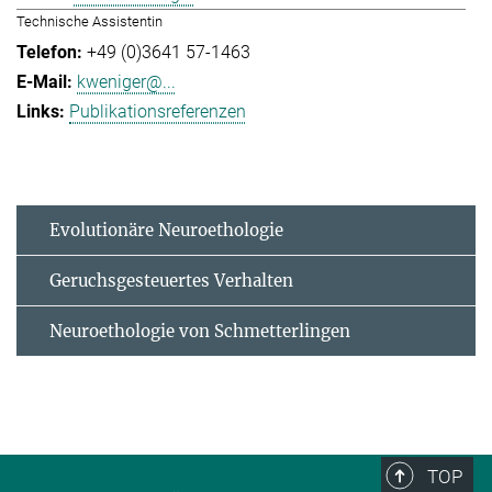
Technische Assistentin
+49 (0)3641 57-1463
kweniger@...
Publikationsreferenzen
Evolutionäre Neuroethologie
Geruchsgesteuertes Verhalten
Neuroethologie von Schmetterlingen
TOP