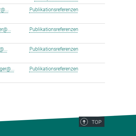
r@...
Publikationsreferenzen
er@...
Publikationsreferenzen
@...
Publikationsreferenzen
ger@...
Publikationsreferenzen
TOP