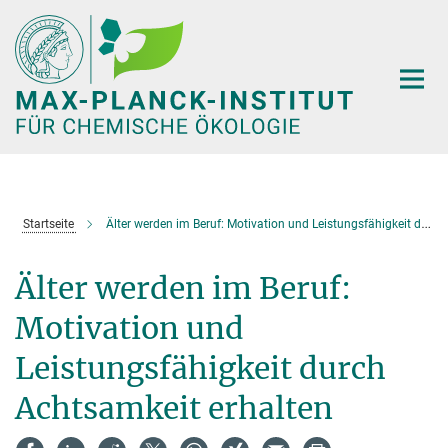
Hauptinhalt
Startseite
Älter werden im Beruf: Motivation und Leistungsfähigkeit durch Achtsamkeit erhalten
Älter werden im Beruf:
Motivation und
Leistungsfähigkeit durch
Achtsamkeit erhalten