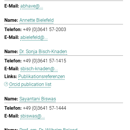
abhave@...
Annette Bielefeld
+49 (0)3641 57-2003
abielefeld@...
Dr. Sonja Bisch-Knaden
+49 (0)3641 57-1415
sbisch-knaden@...
Publikationsreferenzen
Orcid publication list
Sayantani Biswas
+49 (0)3641 57-1444
sbiswas@...