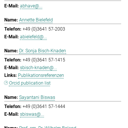
abhave@...
Annette Bielefeld
+49 (0)3641 57-2003
abielefeld@...
Dr. Sonja Bisch-Knaden
+49 (0)3641 57-1415
sbisch-knaden@...
Publikationsreferenzen
Orcid publication list
Sayantani Biswas
+49 (0)3641 57-1444
sbiswas@...