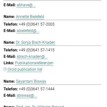
abhave@...
Annette Bielefeld
+49 (0)3641 57-2003
abielefeld@...
Dr. Sonja Bisch-Knaden
+49 (0)3641 57-1415
sbisch-knaden@...
Publikationsreferenzen
Orcid publication list
Sayantani Biswas
+49 (0)3641 57-1444
sbiswas@...