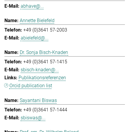
abhave@...
Annette Bielefeld
+49 (0)3641 57-2003
abielefeld@...
Dr. Sonja Bisch-Knaden
+49 (0)3641 57-1415
sbisch-knaden@...
Publikationsreferenzen
Orcid publication list
Sayantani Biswas
+49 (0)3641 57-1444
sbiswas@...