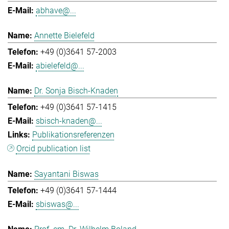
abhave@...
Annette Bielefeld
+49 (0)3641 57-2003
abielefeld@...
Dr. Sonja Bisch-Knaden
+49 (0)3641 57-1415
sbisch-knaden@...
Publikationsreferenzen
Orcid publication list
Sayantani Biswas
+49 (0)3641 57-1444
sbiswas@...