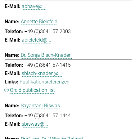
abhave@...
Annette Bielefeld
+49 (0)3641 57-2003
abielefeld@...
Dr. Sonja Bisch-Knaden
+49 (0)3641 57-1415
sbisch-knaden@...
Publikationsreferenzen
Orcid publication list
Sayantani Biswas
+49 (0)3641 57-1444
sbiswas@...