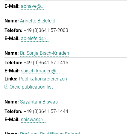
abhave@...
Annette Bielefeld
+49 (0)3641 57-2003
abielefeld@...
Dr. Sonja Bisch-Knaden
+49 (0)3641 57-1415
sbisch-knaden@...
Publikationsreferenzen
Orcid publication list
Sayantani Biswas
+49 (0)3641 57-1444
sbiswas@...