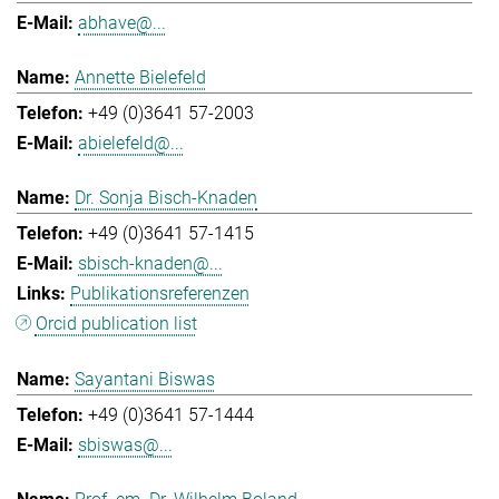
abhave@...
Annette Bielefeld
+49 (0)3641 57-2003
abielefeld@...
Dr. Sonja Bisch-Knaden
+49 (0)3641 57-1415
sbisch-knaden@...
Publikationsreferenzen
Orcid publication list
Sayantani Biswas
+49 (0)3641 57-1444
sbiswas@...