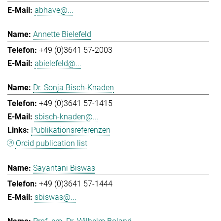
abhave@...
Annette Bielefeld
+49 (0)3641 57-2003
abielefeld@...
Dr. Sonja Bisch-Knaden
+49 (0)3641 57-1415
sbisch-knaden@...
Publikationsreferenzen
Orcid publication list
Sayantani Biswas
+49 (0)3641 57-1444
sbiswas@...