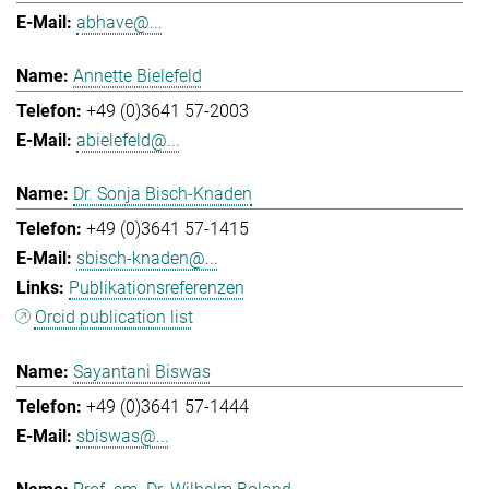
abhave@...
Annette Bielefeld
+49 (0)3641 57-2003
abielefeld@...
Dr. Sonja Bisch-Knaden
+49 (0)3641 57-1415
sbisch-knaden@...
Publikationsreferenzen
Orcid publication list
Sayantani Biswas
+49 (0)3641 57-1444
sbiswas@...