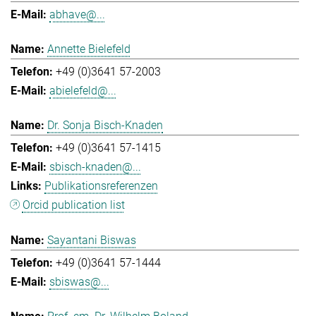
abhave@...
Annette Bielefeld
+49 (0)3641 57-2003
abielefeld@...
Dr. Sonja Bisch-Knaden
+49 (0)3641 57-1415
sbisch-knaden@...
Publikationsreferenzen
Orcid publication list
Sayantani Biswas
+49 (0)3641 57-1444
sbiswas@...