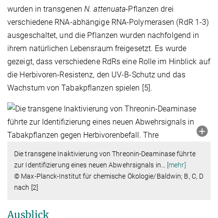
wurden in transgenen
N. attenuata
-Pflanzen drei
verschiedene RNA-abhängige RNA-Polymerasen (RdR 1-3)
ausgeschaltet, und die Pflanzen wurden nachfolgend in
ihrem natürlichen Lebensraum freigesetzt. Es wurde
gezeigt, dass verschiedene RdRs eine Rolle im Hinblick auf
die Herbivoren-Resistenz, den UV-B-Schutz und das
Wachstum von Tabakpflanzen spielen [5].
Die transgene Inaktivierung von Threonin-Deaminase führte
zur Identifizierung eines neuen Abwehrsignals in
…
[mehr]
© Max-Planck-Institut für chemische Ökologie/Baldwin; B, C, D
nach [2]
Ausblick