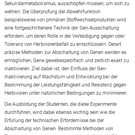
Sekundärmetabolismus, ausschöpfen müssen, um sich zu
wehren. Die Überprüfung der Abwehrfunktion
beispielsweise von primären Stoffwechselprodukten wird
eine fortgeschrittenere Technik der Gen-Ausschaltung
erfordern, um deren Rolle in der Verteidigung gegen oder
Toleranz von Herbivorenbefall zu entschlüsseln. Derart
präzise Methoden zur Abschaltung von Genen werden es
ermöglichen, Gene gewebespezifisch und zeitlich exakt zu
inaktivieren. Ziel dabei ist, den Einfluss der Gen-
Inaktivierung auf Wachstum und Entwicklung bei der
Bestimmung der Leistungsfähigkeit und Resistenz gegen
Herbivoren unter natürlichen Bedingungen zu minimieren.
Die Ausbildung der Studenten, die diese Experimente
durchführen, wird dabei ebenso wichtig sein wie die
Erfüllung der technischen Erfordernisse bei der
Abschaltung von Genen. Bestimmte Methoden von