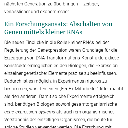
nächsten Generation zu überbringen – zeitiger,
verlässlicher und ökonomischer.
Ein Forschungsansatz: Abschalten von
Genen mittels kleiner RNAs
Die neuen Einblicke in die Rolle kleiner RNAs bei der
Regulierung der Genexpression waren Grundlage für die
Erzeugung von DNA-Transformations-Konstrukten; diese
Konstrukte ermöglichen es den Biologen, die Expression
einzelner genetischer Elemente präzise zu beeinflussen.
Dadurch ist es möglich, in Experimenten rigoros zu
bestimmen, was den einen „FedEx-Mitarbeiter“ fitter macht
als den anderen. Damit solche Experimente erfolgreich
sind, benötigen Biologen sowohl gesamtorganismische
gene expression systems
als auch ein organismisches
Verständnis der einzelligen Organismen, die heute für
solche Studien verwendet werden. Die Forschung mit