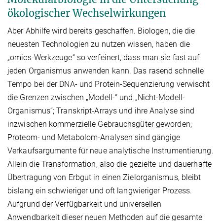
ökologischer Wechselwirkungen
Aber Abhilfe wird bereits geschaffen. Biologen, die die
neuesten Technologien zu nutzen wissen, haben die
„omics-Werkzeuge“ so verfeinert, dass man sie fast auf
jeden Organismus anwenden kann. Das rasend schnelle
Tempo bei der DNA- und Protein-Sequenzierung verwischt
die Grenzen zwischen „Modell-“ und „Nicht-Modell-
Organismus“; Transkript-Arrays und ihre Analyse sind
inzwischen kommerzielle Gebrauchsgüter geworden;
Proteom- und Metabolom-Analysen sind gängige
Verkaufsargumente für neue analytische Instrumentierung.
Allein die Transformation, also die gezielte und dauerhafte
Übertragung von Erbgut in einen Zielorganismus, bleibt
bislang ein schwieriger und oft langwieriger Prozess.
Aufgrund der Verfügbarkeit und universellen
Anwendbarkeit dieser neuen Methoden auf die gesamte