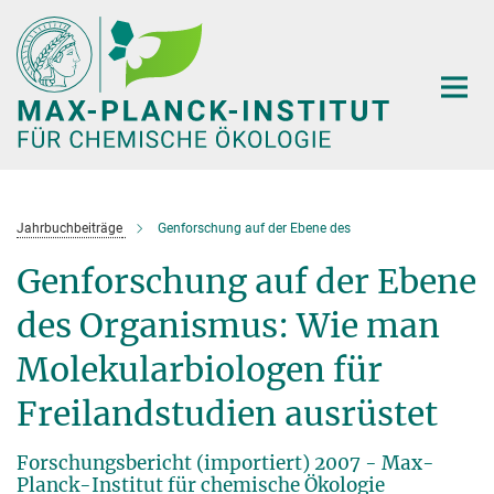
Hauptinhalt
Jahrbuchbeiträge
Genforschung auf der Ebene des
Genforschung auf der Ebene
des Organismus: Wie man
Molekularbiologen für
Freilandstudien ausrüstet
Forschungsbericht (importiert) 2007 - Max-
Planck-Institut für chemische Ökologie