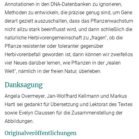
Annotationen in den DNA-Datenbanken zu ignorieren,
Methoden zu entwickeln, die präzise genug sind, um Gene
derart gezielt auszuschalten, dass das Pflanzenwachstum
nicht allzu stark beeinflusst wird, und dann schließlich die
natürliche Herbivorengemeinschaft zu „fragen“, ob die
Pflanze resistenter oder toleranter gegenüber
Herbivorenbefall geworden ist, dann können wir zweifellos
viel Neues darüber lernen, wie Pflanzen in der „realen
Welt“, nämlich in der freien Natur, überleben.
Danksagung
Angela Overmeyer, Jan-Wolfhard Kellmann und Markus
Hartl sei gedankt für Übersetzung und Lektorat des Textes
sowie Evelyn Claussen für die Zusammenstellung der
Abbildungen.
Originalveröffentlichungen