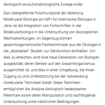
ökologisch-evolutionsbiologische Zweige wider.
Das übergreifende Forschungsziel der Abteilung
Molekulare Ökologie am MPI für chemische Ökologie in
Jena ist die Integration von Fortschritten in der
Molekularbiologie in die Untersuchung von ökologischen
Wechselwirkungen; im Gegenzug können
gesamtorganismische Fachkenntnisse aus der Ökologie in
die „abstrakten“ Studien zur Genfunktion einfließen. Um
dies zu erreichen, wird eine neue Generation von Biologen
ausgebildet, deren Denken auf den Gesamtorganismus
ausgerichtet ist, und dies in einer Umgebung, die ihnen
Zugang zu und Unterstützung bei der Verwendung
molekularer Techniken bietet. Diese Techniken
ermöglichen die Analyse ökologisch bedeutsamer
Merkmale sowie deren Manipulation und nachfolgende
Untersuchung unter natürlichen Bedingungen.