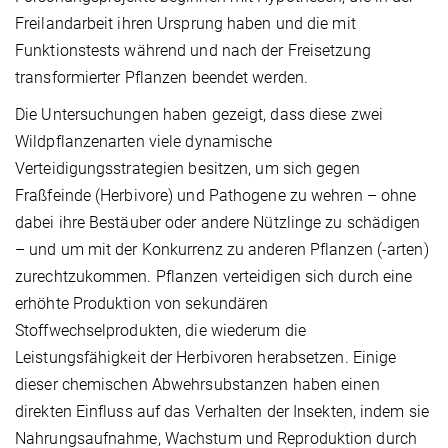
Freilandarbeit ihren Ursprung haben und die mit
Funktionstests während und nach der Freisetzung
transformierter Pflanzen beendet werden.
Die Untersuchungen haben gezeigt, dass diese zwei
Wildpflanzenarten viele dynamische
Verteidigungsstrategien besitzen, um sich gegen
Fraßfeinde (Herbivore) und Pathogene zu wehren – ohne
dabei ihre Bestäuber oder andere Nützlinge zu schädigen
– und um mit der Konkurrenz zu anderen Pflanzen (-arten)
zurechtzukommen. Pflanzen verteidigen sich durch eine
erhöhte Produktion von sekundären
Stoffwechselprodukten, die wiederum die
Leistungsfähigkeit der Herbivoren herabsetzen. Einige
dieser chemischen Abwehrsubstanzen haben einen
direkten Einfluss auf das Verhalten der Insekten, indem sie
Nahrungsaufnahme, Wachstum und Reproduktion durch