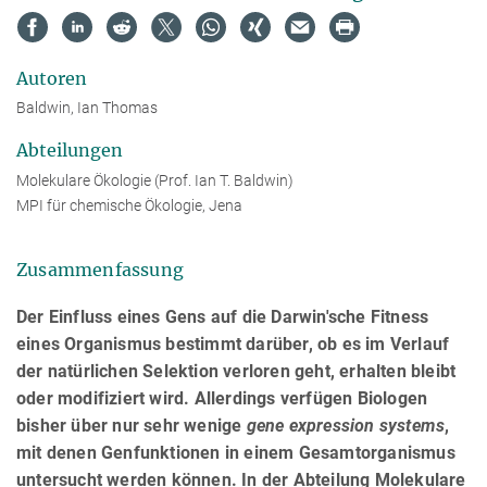
Autoren
Baldwin, Ian Thomas
Abteilungen
Molekulare Ökologie (Prof. Ian T. Baldwin)
MPI für chemische Ökologie, Jena
Zusammenfassung
Der Einfluss eines Gens auf die Darwin'sche Fitness
eines Organismus bestimmt darüber, ob es im Verlauf
der natürlichen Selektion verloren geht, erhalten bleibt
oder modifiziert wird. Allerdings verfügen Biologen
bisher über nur sehr wenige
gene expression systems
,
mit denen Genfunktionen in einem Gesamtorganismus
untersucht werden können. In der Abteilung Molekulare