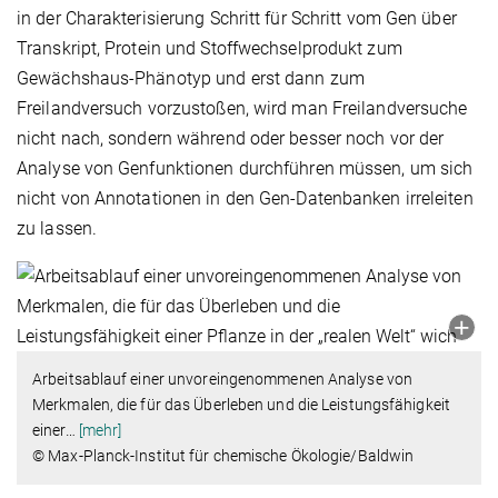
in der Charakterisierung Schritt für Schritt vom Gen über
Transkript, Protein und Stoffwechselprodukt zum
Gewächshaus-Phänotyp und erst dann zum
Freilandversuch vorzustoßen, wird man Freilandversuche
nicht nach, sondern während oder besser noch vor der
Analyse von Genfunktionen durchführen müssen, um sich
nicht von Annotationen in den Gen-Datenbanken irreleiten
zu lassen.
Arbeitsablauf einer unvoreingenommenen Analyse von
Merkmalen, die für das Überleben und die Leistungsfähigkeit
einer
…
[mehr]
© Max-Planck-Institut für chemische Ökologie/Baldwin