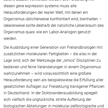
diesen
gene expression systems
muss alle
Herausforderungen der realen Welt, mit denen ein
Organismus üblicherweise konfrontiert wird, beinhalten –
idealerweise sollte deshalb der natürliche Lebensraum des
Organismus quasi wie ein Labor-Analogon genutzt
werden.
Die Ausbildung einer Generation von Freilandbiologen mit
zusätzlichen molekularen Fertigkeiten – die also in der
Lage sind, sich der Werkzeuge der „omics“-Disziplinen zu
bedienen und feine Veränderungen in einem Organismus
wahrzunehmen – wird voraussichtlich eine größere
Herausforderung sein als beispielsweise die Erfüllung aller
gesetzlichen Auflagen zur Freisetzung transgener Pflanzen
in Deutschland. In der Doktorandenausbildung spiegelt
sich vielfach die unglückliche, strikte Aufteilung der
biologischen Abteilungen in molekular-zellbiologische und