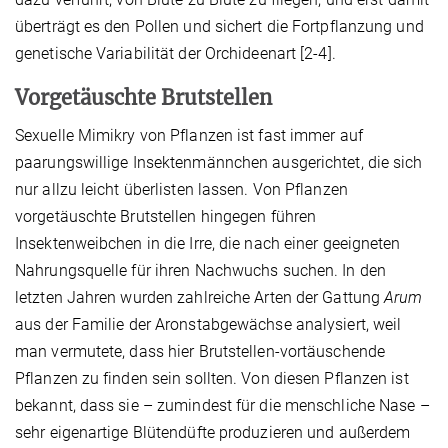
überträgt es den Pollen und sichert die Fortpflanzung und
genetische Variabilität der Orchideenart [2-4].
Vorgetäuschte Brutstellen
Sexuelle Mimikry von Pflanzen ist fast immer auf
paarungswillige Insektenmännchen ausgerichtet, die sich
nur allzu leicht überlisten lassen. Von Pflanzen
vorgetäuschte Brutstellen hingegen führen
Insektenweibchen in die Irre, die nach einer geeigneten
Nahrungsquelle für ihren Nachwuchs suchen. In den
letzten Jahren wurden zahlreiche Arten der Gattung
Arum
aus der Familie der Aronstabgewächse analysiert, weil
man vermutete, dass hier Brutstellen-vortäuschende
Pflanzen zu finden sein sollten. Von diesen Pflanzen ist
bekannt, dass sie – zumindest für die menschliche Nase –
sehr eigenartige Blütendüfte produzieren und außerdem