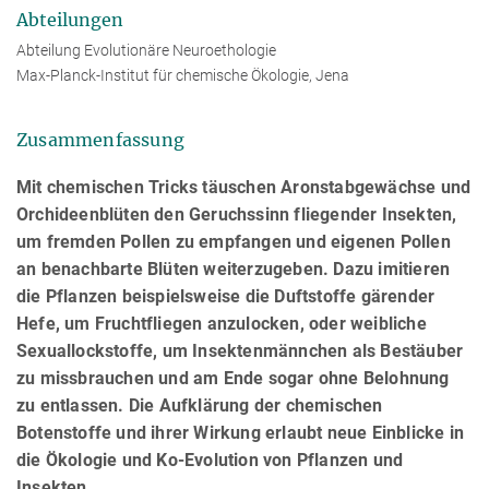
Abteilungen
Abteilung Evolutionäre Neuroethologie
Max-Planck-Institut für chemische Ökologie, Jena
Zusammenfassung
Mit chemischen Tricks täuschen Aronstabgewächse und
Orchideenblüten den Geruchssinn fliegender Insekten,
um fremden Pollen zu empfangen und eigenen Pollen
an benachbarte Blüten weiterzugeben. Dazu imitieren
die Pflanzen beispielsweise die Duftstoffe gärender
Hefe, um Fruchtfliegen anzulocken, oder weibliche
Sexuallockstoffe, um Insektenmännchen als Bestäuber
zu missbrauchen und am Ende sogar ohne Belohnung
zu entlassen. Die Aufklärung der chemischen
Botenstoffe und ihrer Wirkung erlaubt neue Einblicke in
die Ökologie und Ko-Evolution von Pflanzen und
Insekten.