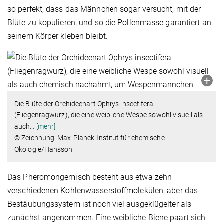
so perfekt, dass das Männchen sogar versucht, mit der
Blüte zu kopulieren, und so die Pollenmasse garantiert an
seinem Körper kleben bleibt.
Die Blüte der Orchideenart Ophrys insectifera
(Fliegenragwurz), die eine weibliche Wespe sowohl visuell als
auch
…
[mehr]
© Zeichnung: Max-Planck-Institut für chemische
Ökologie/Hansson
Das Pheromongemisch besteht aus etwa zehn
verschiedenen Kohlenwasserstoffmolekülen, aber das
Bestäubungssystem ist noch viel ausgeklügelter als
zunächst angenommen. Eine weibliche Biene paart sich