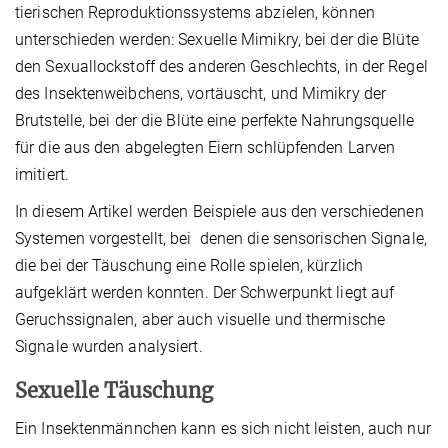
tierischen Reproduktionssystems abzielen, können
unterschieden werden: Sexuelle Mimikry, bei der die Blüte
den Sexuallockstoff des anderen Geschlechts, in der Regel
des Insektenweibchens, vortäuscht, und Mimikry der
Brutstelle, bei der die Blüte eine perfekte Nahrungsquelle
für die aus den abgelegten Eiern schlüpfenden Larven
imitiert.
In diesem Artikel werden Beispiele aus den verschiedenen
Systemen vorgestellt, bei denen die sensorischen Signale,
die bei der Täuschung eine Rolle spielen, kürzlich
aufgeklärt werden konnten. Der Schwerpunkt liegt auf
Geruchssignalen, aber auch visuelle und thermische
Signale wurden analysiert.
Sexuelle Täuschung
Ein Insektenmännchen kann es sich nicht leisten, auch nur