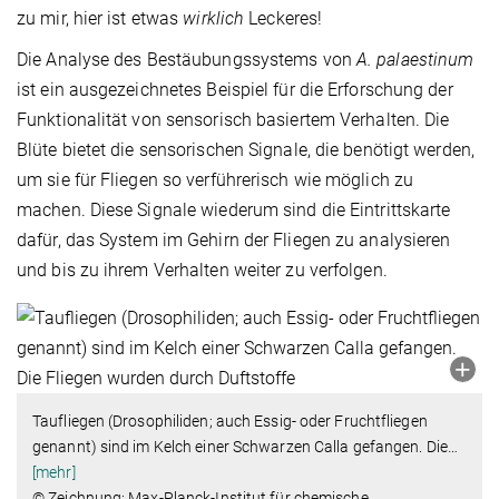
zu mir, hier ist etwas
wirklich
Leckeres!
Die Analyse des Bestäubungssystems von
A. palaestinum
ist ein ausgezeichnetes Beispiel für die Erforschung der
Funktionalität von sensorisch basiertem Verhalten. Die
Blüte bietet die sensorischen Signale, die benötigt werden,
um sie für Fliegen so verführerisch wie möglich zu
machen. Diese Signale wiederum sind die Eintrittskarte
dafür, das System im Gehirn der Fliegen zu analysieren
und bis zu ihrem Verhalten weiter zu verfolgen.
Taufliegen (Drosophiliden; auch Essig- oder Fruchtfliegen
genannt) sind im Kelch einer Schwarzen Calla gefangen. Die
…
[mehr]
© Zeichnung: Max-Planck-Institut für chemische