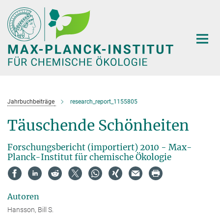
Hauptinhalt
Jahrbuchbeiträge
research_report_1155805
Täuschende Schönheiten
Forschungsbericht (importiert) 2010 - Max-
Planck-Institut für chemische Ökologie
Autoren
Hansson, Bill S.