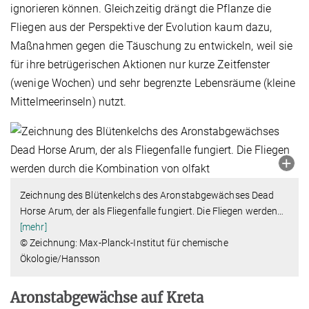
ignorieren können. Gleichzeitig drängt die Pflanze die
Fliegen aus der Perspektive der Evolution kaum dazu,
Maßnahmen gegen die Täuschung zu entwickeln, weil sie
für ihre betrügerischen Aktionen nur kurze Zeitfenster
(wenige Wochen) und sehr begrenzte Lebensräume (kleine
Mittelmeerinseln) nutzt.
Zeichnung des Blütenkelchs des Aronstabgewächses Dead
Horse Arum, der als Fliegenfalle fungiert. Die Fliegen werden
…
[mehr]
© Zeichnung: Max-Planck-Institut für chemische
Ökologie/Hansson
Aronstabgewächse auf Kreta