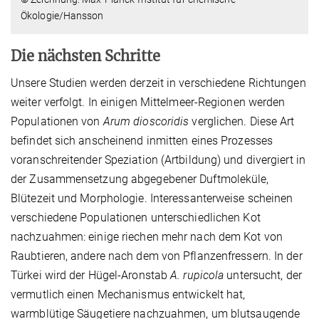
Ökologie/Hansson
Die nächsten Schritte
Unsere Studien werden derzeit in verschiedene Richtungen
weiter verfolgt. In einigen Mittelmeer-Regionen werden
Populationen von
Arum dioscoridis
verglichen. Diese Art
befindet sich anscheinend inmitten eines Prozesses
voranschreitender Speziation (Artbildung) und divergiert in
der Zusammensetzung abgegebener Duftmoleküle,
Blütezeit und Morphologie. Interessanterweise scheinen
verschiedene Populationen unterschiedlichen Kot
nachzuahmen: einige riechen mehr nach dem Kot von
Raubtieren, andere nach dem von Pflanzenfressern. In der
Türkei wird der Hügel-Aronstab
A. rupicola
untersucht, der
vermutlich einen Mechanismus entwickelt hat,
warmblütige Säugetiere nachzuahmen, um blutsaugende