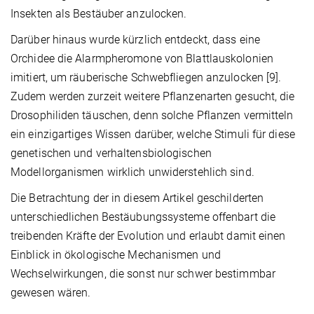
Insekten als Bestäuber anzulocken.
Darüber hinaus wurde kürzlich entdeckt, dass eine
Orchidee die Alarmpheromone von Blattlauskolonien
imitiert, um räuberische Schwebfliegen anzulocken [9].
Zudem werden zurzeit weitere Pflanzenarten gesucht, die
Drosophiliden täuschen, denn solche Pflanzen vermitteln
ein einzigartiges Wissen darüber, welche Stimuli für diese
genetischen und verhaltensbiologischen
Modellorganismen wirklich unwiderstehlich sind.
Die Betrachtung der in diesem Artikel geschilderten
unterschiedlichen Bestäubungssysteme offenbart die
treibenden Kräfte der Evolution und erlaubt damit einen
Einblick in ökologische Mechanismen und
Wechselwirkungen, die sonst nur schwer bestimmbar
gewesen wären.