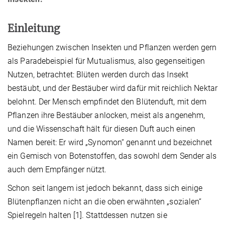
Einleitung
Beziehungen zwischen Insekten und Pflanzen werden gern
als Paradebeispiel für Mutualismus, also gegenseitigen
Nutzen, betrachtet: Blüten werden durch das Insekt
bestäubt, und der Bestäuber wird dafür mit reichlich Nektar
belohnt. Der Mensch empfindet den Blütenduft, mit dem
Pflanzen ihre Bestäuber anlocken, meist als angenehm,
und die Wissenschaft hält für diesen Duft auch einen
Namen bereit: Er wird „Synomon“ genannt und bezeichnet
ein Gemisch von Botenstoffen, das sowohl dem Sender als
auch dem Empfänger nützt.
Schon seit langem ist jedoch bekannt, dass sich einige
Blütenpflanzen nicht an die oben erwähnten „sozialen“
Spielregeln halten [1]. Stattdessen nutzen sie