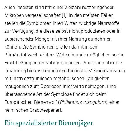
Auch Insekten sind mit einer Vielzahl nutzbringender
Mikroben vergesellschaftet [1]. In den meisten Fällen
stellen die Symbionten ihren Wirten wichtige Nährstoffe
zur Verfügung, die diese selbst nicht produzieren oder in
ausreichender Menge mit ihrer Nahrung aufnehmen
können. Die Symbionten greifen damit in den
Primärstoffwechsel ihrer Wirte ein und ermöglichen so die
Erschließung neuer Nahrungsquellen. Aber auch über die
Ernährung hinaus können symbiotische Mikroorganismen
mit ihren erstaunlichen metabolischen Fähigkeiten
maßgeblich zum Überleben ihrer Wirte beitragen. Eine
überraschende Art der Symbiose findet sich beim
Europäischen Bienenwolf (
Philanthus triangulum
), einer
heimischen Grabwespenart.
Ein spezialisierter Bienenjäger