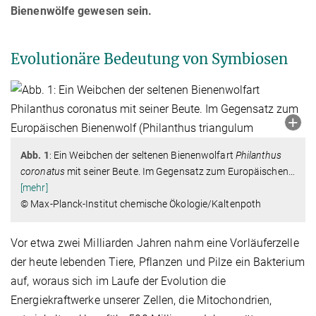
Bienenwölfe gewesen sein.
Evolutionäre Bedeutung von Symbiosen
Abb. 1
: Ein Weibchen der seltenen Bienenwolfart
Philanthus
coronatus
mit seiner Beute. Im Gegensatz zum Europäischen
…
[mehr]
© Max-Planck-Institut chemische Ökologie/Kaltenpoth
Vor etwa zwei Milliarden Jahren nahm eine Vorläuferzelle
der heute lebenden Tiere, Pflanzen und Pilze ein Bakterium
auf, woraus sich im Laufe der Evolution die
Energiekraftwerke unserer Zellen, die Mitochondrien,