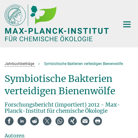
Hauptinhalt
Jahrbuchbeiträge
Symbiotische Bakterien verteidigen Bienenwölfe
Symbiotische Bakterien
verteidigen Bienenwölfe
Forschungsbericht (importiert) 2012 - Max-
Planck-Institut für chemische Ökologie
Autoren