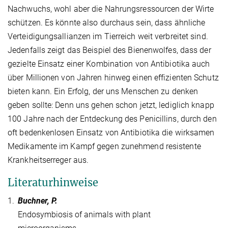
Nachwuchs, wohl aber die Nahrungsressourcen der Wirte
schützen. Es könnte also durchaus sein, dass ähnliche
Verteidigungsallianzen im Tierreich weit verbreitet sind.
Jedenfalls zeigt das Beispiel des Bienenwolfes, dass der
gezielte Einsatz einer Kombination von Antibiotika auch
über Millionen von Jahren hinweg einen effizienten Schutz
bieten kann. Ein Erfolg, der uns Menschen zu denken
geben sollte: Denn uns gehen schon jetzt, lediglich knapp
100 Jahre nach der Entdeckung des Penicillins, durch den
oft bedenkenlosen Einsatz von Antibiotika die wirksamen
Medikamente im Kampf gegen zunehmend resistente
Krankheitserreger aus.
Literaturhinweise
1.
Buchner, P.
Endosymbiosis of animals with plant