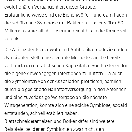
evolutionären Vergangenheit dieser Gruppe.
Erstaunlicherweise sind die Bienenwölfe – und damit auch
die schützende Symbiose mit Bakterien – bereits über 60
Millionen Jahre alt, ihr Ursprung reicht bis in die Kreidezeit
zurück.
Die Allianz der Bienenwölfe mit Antibiotika produzierenden
Symbionten stellt eine elegante Methode dar, die bereits
vorhandenen metabolischen Kapazitäten von Bakterien für
die eigene Abwehr gegen Infektionen zu nutzen. Da auch
die Symbionten von der Assoziation profitieren, nämlich
durch die gesicherte Nährstoffversorgung in den Antennen
und eine zuverlässige Weitergabe an die nächste
Wirtsgeneration, könnte sich eine solche Symbiose, sobald
entstanden, schnell etabliert haben.
Blattschneiderameisen und Borkenkäfer sind weitere
Beispiele, bei denen Symbionten zwar nicht den