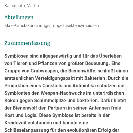
Kaltenpoth, Martin
Abteilungen
Max-Planck-Forschungsgruppe Insektensymbiosen
Zusammenfassung
Symbiosen sind allgegenwärtig und für das Überleben
von Tieren und Pflanzen von größter Bedeutung. Eine
Gruppe von Grabwespen, die Bienenwölfe, schließt einen
erstaunlichen Verteidigungspakt mit Bakterien: Durch die
Produktion eines Cocktails aus Antibiotika schützen die
Symbionten den Wespen-Nachwuchs im unterirdischen
Kokon gegen Schimmelpilze und Bakterien. Dafür bietet
der Bienenwolf den Partnern in seinen Antennen freie
Kost und Logis. Diese Symbiose ist bereits in der
Kreidezeit entstanden und könnte eine
Schlüsselanpassung für den evolutionären Erfolg der