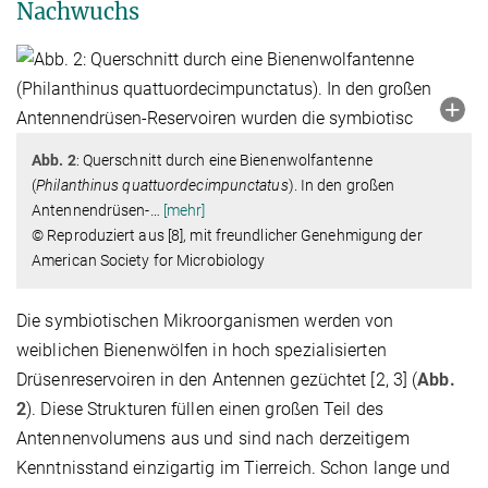
Nachwuchs
Abb. 2
: Querschnitt durch eine Bienenwolfantenne
(
Philanthinus quattuordecimpunctatus
). In den großen
Antennendrüsen-
…
[mehr]
© Reproduziert aus [8], mit freundlicher Genehmigung der
American Society for Microbiology
Die symbiotischen Mikroorganismen werden von
weiblichen Bienenwölfen in hoch spezialisierten
Drüsenreservoiren in den Antennen gezüchtet [2, 3] (
Abb.
2
). Diese Strukturen füllen einen großen Teil des
Antennenvolumens aus und sind nach derzeitigem
Kenntnisstand einzigartig im Tierreich. Schon lange und