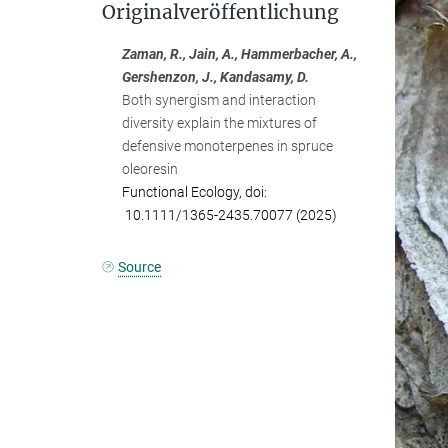
Originalveröffentlichung
Zaman, R., Jain, A., Hammerbacher, A.,
Gershenzon, J., Kandasamy, D.
Both synergism and interaction
diversity explain the mixtures of
defensive monoterpenes in spruce
oleoresin
Functional Ecology, doi:
10.1111/1365-2435.70077 (2025)
Source