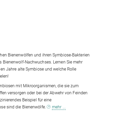
hen Bienenwölfen und ihren Symbiose-Bakterien
es Bienenwolf-Nachwuchses. Lernen Sie mehr
nen Jahre alte Symbiose und welche Rolle
elen!
ymbiosen mit Mikroorganismen, die sie zum
ffen versorgen oder bei der Abwehr von Feinden
zinierendes Beispiel für eine
se sind die Bienenwölfe.
mehr ...