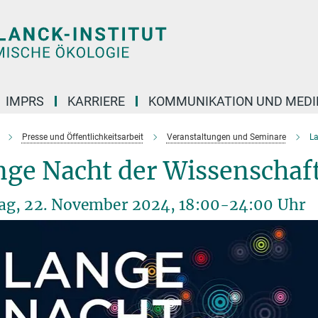
IMPRS
KARRIERE
KOMMUNIKATION UND MEDI
Presse und Öffentlichkeitsarbeit
Veranstaltungen und Seminare
La
nge Nacht der Wissenschaf
tag, 22. November 2024, 18:00-24:00 Uhr