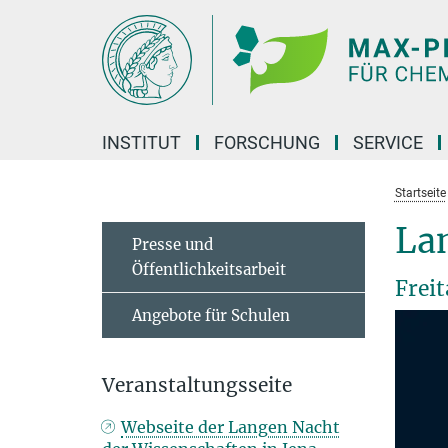
Hauptinhalt
INSTITUT
FORSCHUNG
SERVICE
Startseite
La
Presse und
Öffentlichkeitsarbeit
Frei
Angebote für Schulen
Veranstaltungsseite
Webseite der Langen Nacht