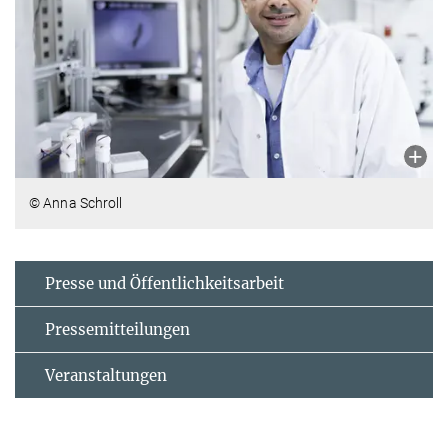
© Anna Schroll
Presse und Öffentlichkeitsarbeit
Pressemitteilungen
Veranstaltungen