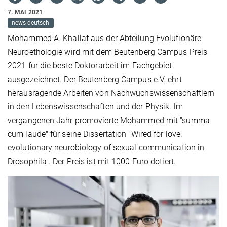
7. MAI 2021
news-deutsch
Mohammed A. Khallaf aus der Abteilung Evolutionäre
Neuroethologie wird mit dem Beutenberg Campus Preis
2021 für die beste Doktorarbeit im Fachgebiet
ausgezeichnet. Der Beutenberg Campus e.V. ehrt
herausragende Arbeiten von Nachwuchswissenschaftlern
in den Lebenswissenschaften und der Physik. Im
vergangenen Jahr promovierte Mohammed mit "summa
cum laude" für seine Dissertation "Wired for love:
evolutionary neurobiology of sexual communication in
Drosophila". Der Preis ist mit 1000 Euro dotiert.