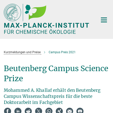
Hauptinhalt
Kurzmeldungen und Preise
Campus Preis 2021
Beutenberg Campus Science
Prize
Mohammed A. Khallaf erhält den Beutenberg
Campus Wissenschaftspreis für die beste
Doktorarbeit im Fachgebiet