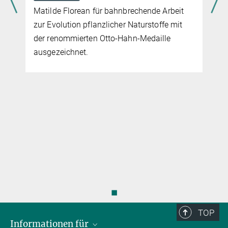
Matilde Florean für bahnbrechende Arbeit
zur Evolution pflanzlicher Naturstoffe mit
der renommierten Otto-Hahn-Medaille
ausgezeichnet.
r
◼
TOP
Informationen für