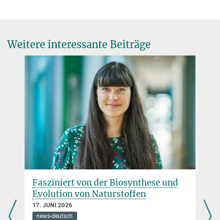
Weitere interessante Beiträge
Fasziniert von der Biosynthese und
Evolution von Naturstoffen
17. JUNI 2026
news-deutsch