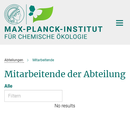
Hauptinhalt
Abteilungen
Mitarbeitende
Mitarbeitende der Abteilung
Alle
No results