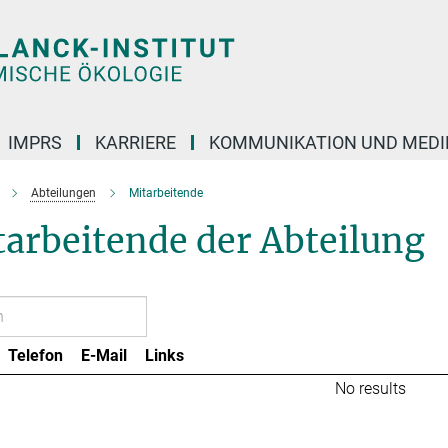
IMPRS
KARRIERE
KOMMUNIKATION UND MEDI
Abteilungen
Mitarbeitende
arbeitende der Abteilung
Telefon
E-Mail
Links
No results