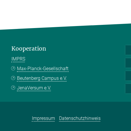
Kooperation
IMPRS
Max-Planck-Gesellschaft
Beutenberg Campus e.V.
JenaVersum e.V.
Impressum
Datenschutzhinweis