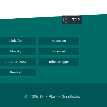
TOP
LinkedIn
Mastodon
bluesky
Facebook
Intranet-MAX
Inhouse Apps
Kontakt
©
2026, Max-Planck-Gesellschaft