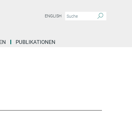
ENGLISH
EN
PUBLIKATIONEN