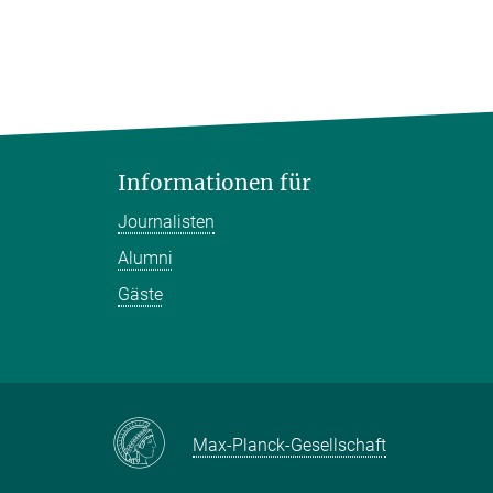
Informationen für
Journalisten
Alumni
Gäste
Max-Planck-Gesellschaft