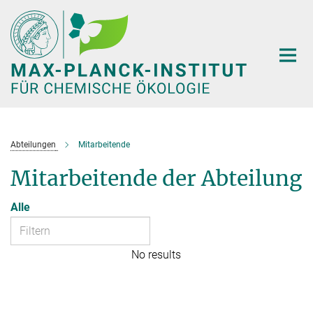
Hauptinhalt
Abteilungen
Mitarbeitende
Mitarbeitende der Abteilung
Alle
No results