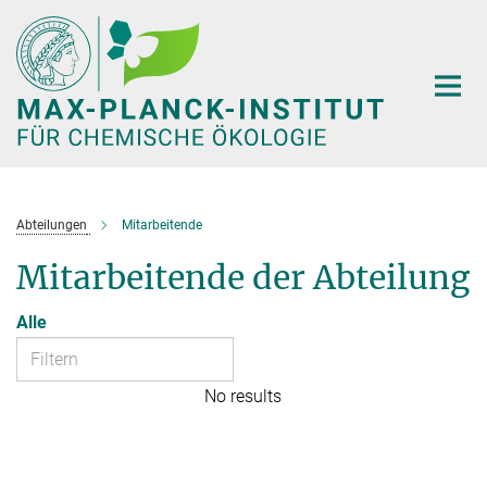
Hauptinhalt
Abteilungen
Mitarbeitende
Mitarbeitende der Abteilung
Alle
No results