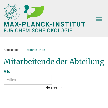
Hauptinhalt
Abteilungen
Mitarbeitende
Mitarbeitende der Abteilung
Alle
No results