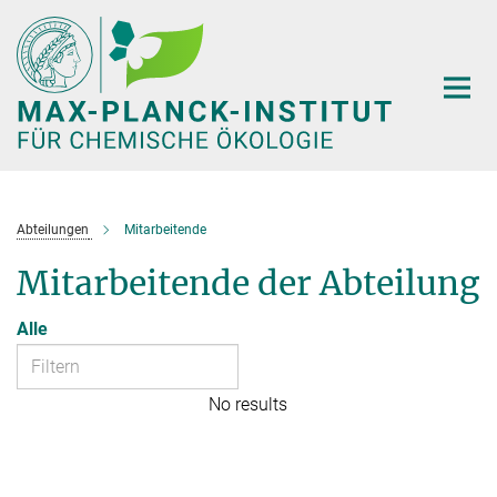
Hauptinhalt
Abteilungen
Mitarbeitende
Mitarbeitende der Abteilung
Alle
No results