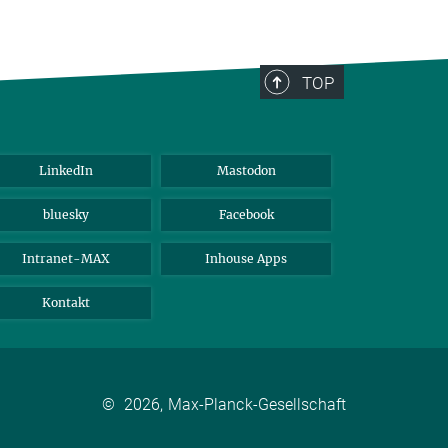
TOP
LinkedIn
Mastodon
bluesky
Facebook
Intranet-MAX
Inhouse Apps
Kontakt
©
2026, Max-Planck-Gesellschaft