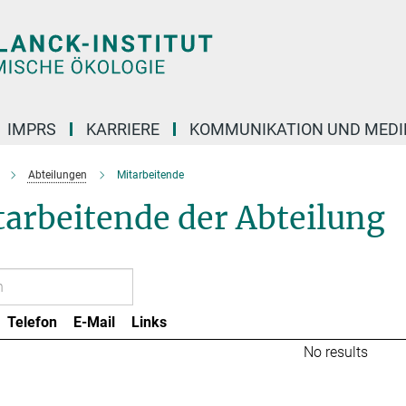
IMPRS
KARRIERE
KOMMUNIKATION UND MEDI
Abteilungen
Mitarbeitende
arbeitende der Abteilung
Telefon
E-Mail
Links
No results