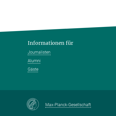
Informationen für
Journalisten
Alumni
Gäste
Max-Planck-Gesellschaft