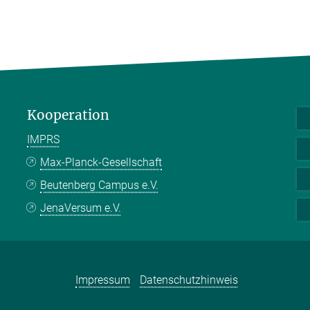
Kooperation
IMPRS
Max-Planck-Gesellschaft
Beutenberg Campus e.V.
JenaVersum e.V.
Impressum
Datenschutzhinweis