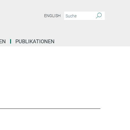
ENGLISH
EN
PUBLIKATIONEN