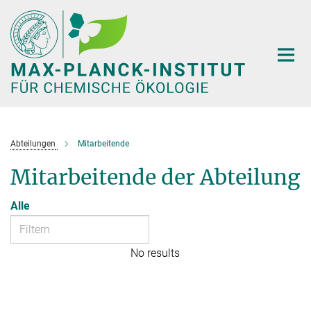
Hauptinhalt
Abteilungen
Mitarbeitende
Mitarbeitende der Abteilung
Alle
No results