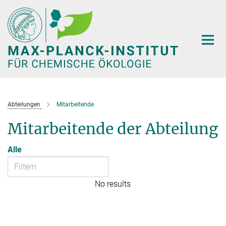
Hauptinhalt
Abteilungen
Mitarbeitende
Mitarbeitende der Abteilung
Alle
No results