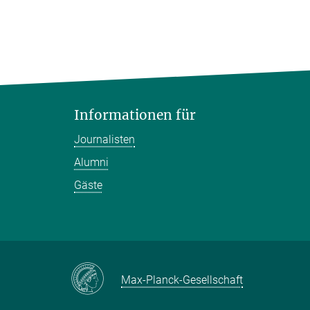
Informationen für
Journalisten
Alumni
Gäste
Max-Planck-Gesellschaft