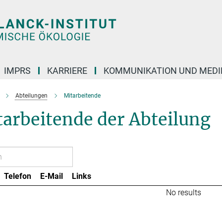
IMPRS
KARRIERE
KOMMUNIKATION UND MEDI
Abteilungen
Mitarbeitende
arbeitende der Abteilung
Telefon
E-Mail
Links
No results