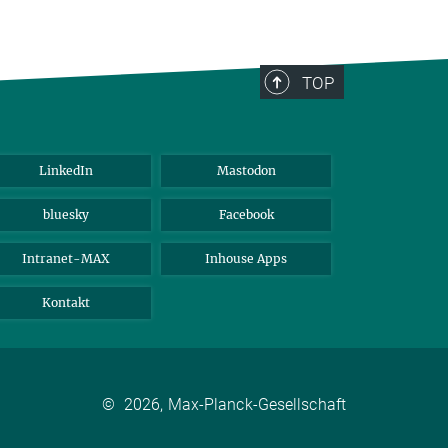
TOP
LinkedIn
Mastodon
bluesky
Facebook
Intranet-MAX
Inhouse Apps
Kontakt
©
2026, Max-Planck-Gesellschaft