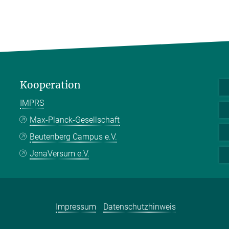
Kooperation
IMPRS
Max-Planck-Gesellschaft
Beutenberg Campus e.V.
JenaVersum e.V.
Impressum
Datenschutzhinweis