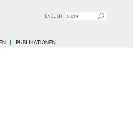
ENGLISH
EN
PUBLIKATIONEN