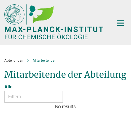
Hauptinhalt
Abteilungen
Mitarbeitende
Mitarbeitende der Abteilung
Alle
No results