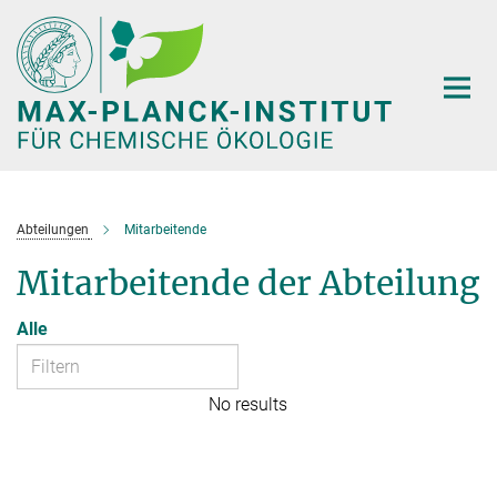
Hauptinhalt
Abteilungen
Mitarbeitende
Mitarbeitende der Abteilung
Alle
No results