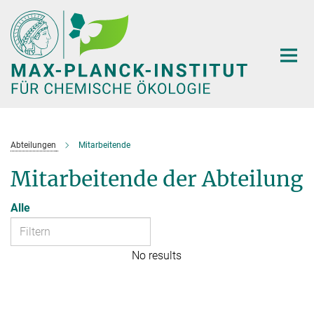
Hauptinhalt
Abteilungen
Mitarbeitende
Mitarbeitende der Abteilung
Alle
No results