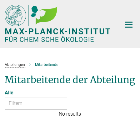
Hauptinhalt
Abteilungen
Mitarbeitende
Mitarbeitende der Abteilung
Alle
No results