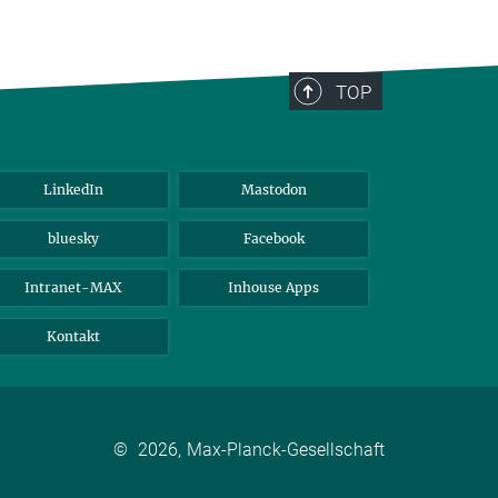
TOP
LinkedIn
Mastodon
bluesky
Facebook
Intranet-MAX
Inhouse Apps
Kontakt
©
2026, Max-Planck-Gesellschaft