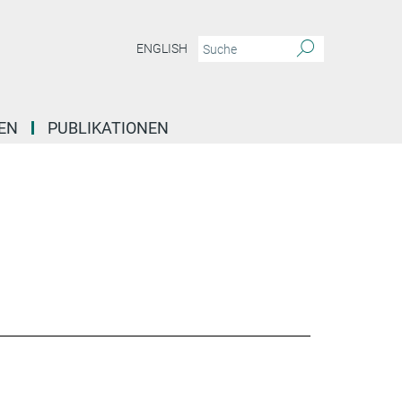
ENGLISH
EN
PUBLIKATIONEN