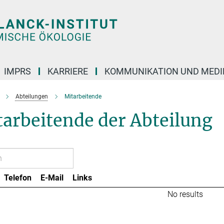
IMPRS
KARRIERE
KOMMUNIKATION UND MEDI
Abteilungen
Mitarbeitende
arbeitende der Abteilung
Telefon
E-Mail
Links
No results