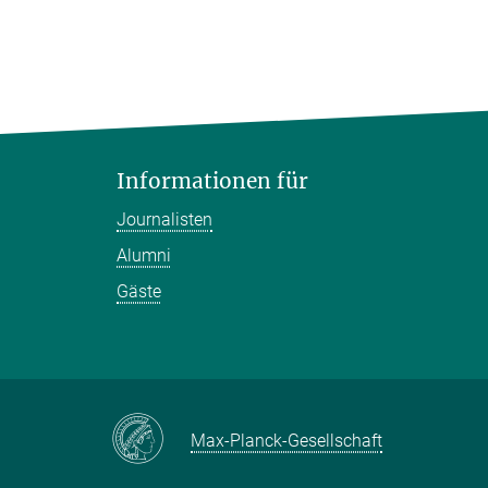
Informationen für
Journalisten
Alumni
Gäste
Max-Planck-Gesellschaft