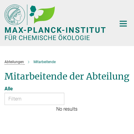
Hauptinhalt
Abteilungen
Mitarbeitende
Mitarbeitende der Abteilung
Alle
No results