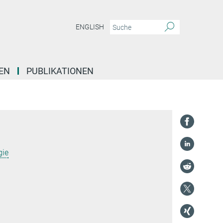
ENGLISH
EN
PUBLIKATIONEN
gie