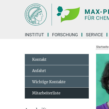
Hauptinhalt
INSTITUT
FORSCHUNG
SERVICE
Startseite
Kontakt
Anfahrt
Wichtige Kontakte
Mitarbeiterliste