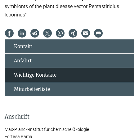
symbionts of the plant disease vector Pentastiridius
leporinus”
Kontakt
Anfahrt
Wichtige Kontakte
Mitarbeiterliste
Anschrift
Max-Planck-Institut für chemische Ökologie
Fortesa Rama