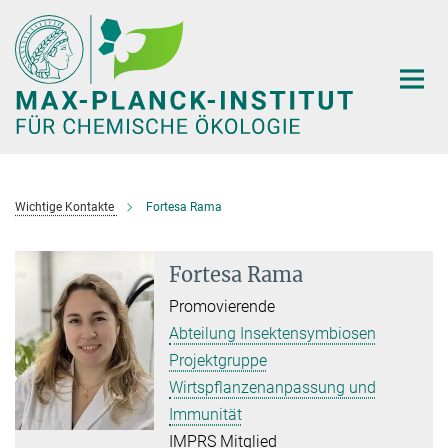
Hauptinhalt
Wichtige Kontakte
Fortesa Rama
Fortesa Rama
Promovierende
Abteilung Insektensymbiosen
Projektgruppe
Wirtspflanzenanpassung und
Immunität
IMPRS Mitglied