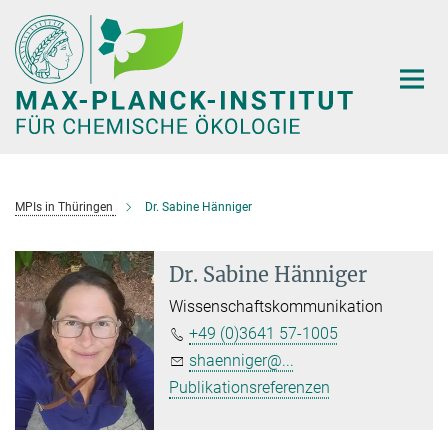
Hauptinhalt
MPIs in Thüringen
Dr. Sabine Hänniger
Dr. Sabine Hänniger
Wissenschaftskommunikation
+49 (0)3641 57-1005
shaenniger@...
Publikationsreferenzen