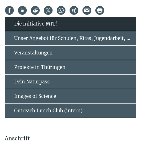
Die Initiative MIT!
Unser Angebot für Schulen, Kitas, Jugendarbeit, ...
Veranstaltungen
Projekte in Thüringen
Dein Naturpass
Images of Science
Outreach Lunch Club (intern)
Anschrift