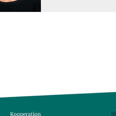
Kooperation