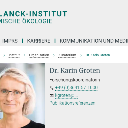
IMPRS
KARRIERE
KOMMUNIKATION UND MEDI
Institut
Organisation
Kuratorium
Dr. Karin Groten
Dr. Karin Groten
Forschungskoordinatorin
+49 (0)3641 57-1000
kgroten@...
Publikationsreferenzen