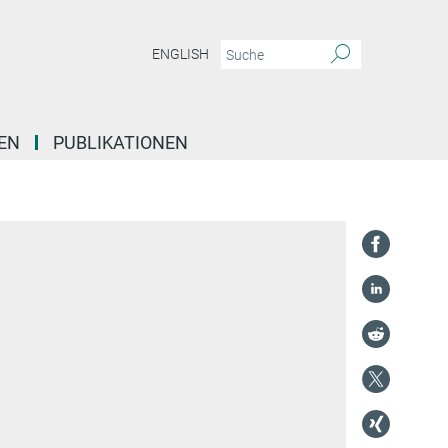
ENGLISH
EN
PUBLIKATIONEN